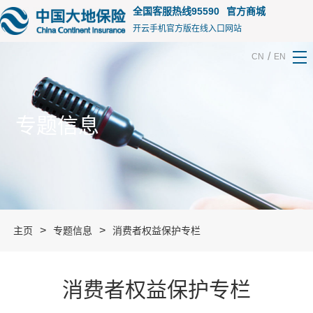
全国客服热线95590
官方商城
开云手机官方版在线入口网站
/
CN
EN
专题信息
>
>
主页
专题信息
消费者权益保护专栏
消费者权益保护专栏