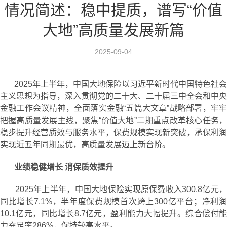
情况简述：稳中提质，谱写“价值
大地”高质量发展新篇
2025-09-04
2025年上半年，中国大地保险以习近平新时代中国特色社会
主义思想为指导，深入贯彻党的二十大、二十届三中全会和中央
金融工作会议精神，全面落实金融“五篇大文章”战略部署，牢牢
把握高质量发展主线，聚焦“价值大地”二期重点改革核心任务，
稳步提升经营质效与服务水平，保费规模实现新突破，承保利润
实现近五年同期最优，高质量发展迈上新台阶。
业绩稳健增长 消保质效提升
2025年上半年，中国大地保险实现原保费收入300.8亿元，
同比增长7.1%，半年度保费规模首次跨上300亿平台；净利润
10.1亿元，同比增长8.7亿元，盈利能力大幅提升。综合偿付能
力充足率286%，保持较高水平。