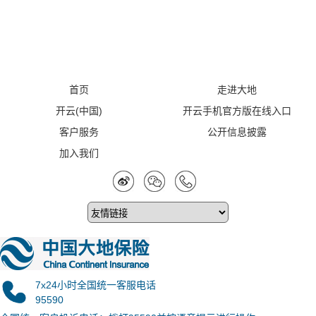
首页
走进大地
开云(中国)
开云手机官方版在线入口
客户服务
公开信息披露
加入我们
7x24小时全国统一客服电话
95590